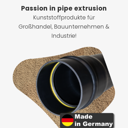
Passion in pipe extrusion
Kunststoffprodukte für
Großhandel, Bauunternehmen &
Industrie!