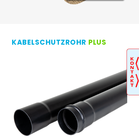
KABELSCHUTZROHR
PLUS