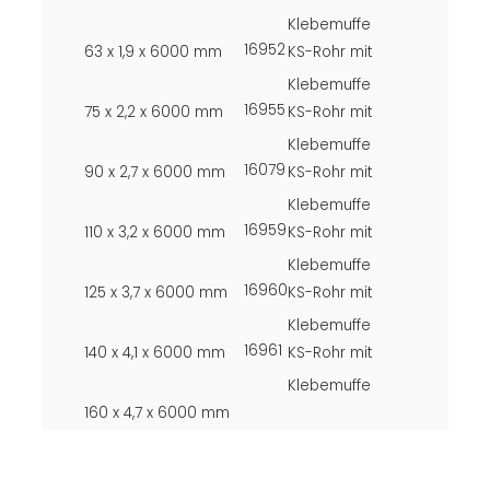
Klebemuffe
16952
63 x 1,9 x 6000 mm
KS-Rohr mit
Klebemuffe
16955
75 x 2,2 x 6000 mm
KS-Rohr mit
Klebemuffe
16079
90 x 2,7 x 6000 mm
KS-Rohr mit
Klebemuffe
16959
110 x 3,2 x 6000 mm
KS-Rohr mit
Klebemuffe
16960
125 x 3,7 x 6000 mm
KS-Rohr mit
Klebemuffe
16961
140 x 4,1 x 6000 mm
KS-Rohr mit
Klebemuffe
160 x 4,7 x 6000 mm