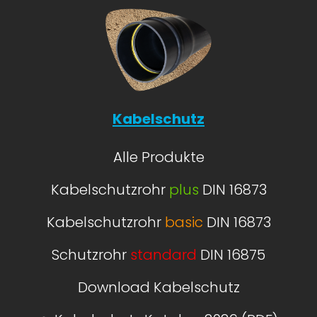
Kabelschutz
Alle Produkte
Kabelschutzrohr
plus
DIN 16873
Kabelschutzrohr
basic
DIN 16873
Schutzrohr
standard
DIN 16875
Download Kabelschutz