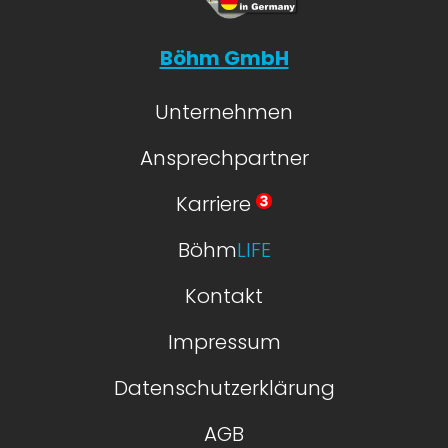
Böhm GmbH
Unternehmen
Ansprechpartner
Karriere
Böhm
LIFE
Kontakt
Impressum
Datenschutzerklärung
AGB