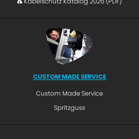
Kabelschutz Katalog 2026 (PDF)
CUSTOM MADE SERVICE
Custom Made Service
Spritzguss