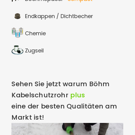
Endkappen / Dichtbecher
Chemie
Zugseil
Sehen Sie jetzt warum Böhm
Kabelschutzrohr
plus
eine der besten Qualitäten am
Markt ist!