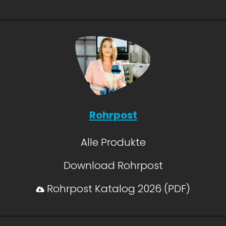
Rohrpost
Alle Produkte
Download Rohrpost
Rohrpost Katalog 2026 (PDF)