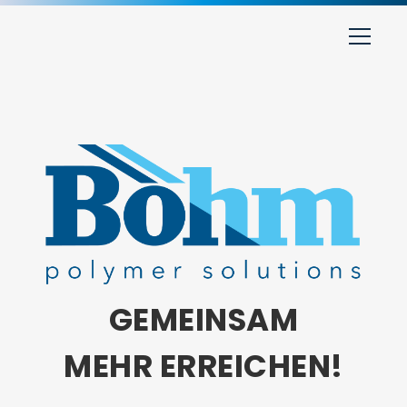
GEMEINSAM
MEHR ERREICHEN!