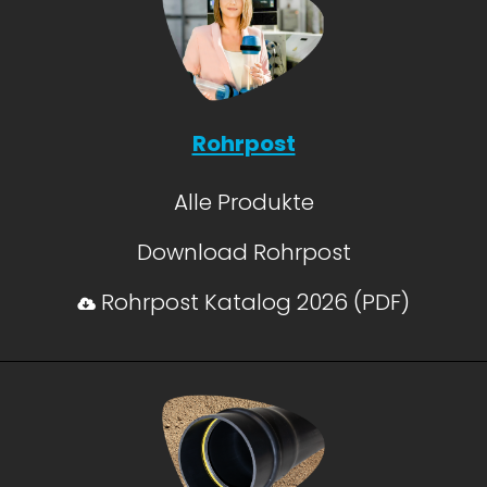
Rohrpost
Alle Produkte
Download Rohrpost
Rohrpost Katalog 2026 (PDF)