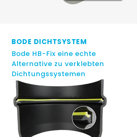
BODE DICHTSYSTEM
Bode HB-Fix eine echte
Alternative zu verklebten
Dichtungssystemen