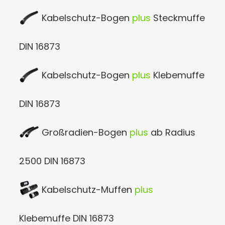
Kabelschutz-Bogen
plus
Steckmuffe
DIN 16873
Kabelschutz-Bogen
plus
Klebemuffe
DIN 16873
Großradien-Bogen
plus
ab Radius
2500 DIN 16873
Kabelschutz-Muffen
plus
Klebemuffe DIN 16873