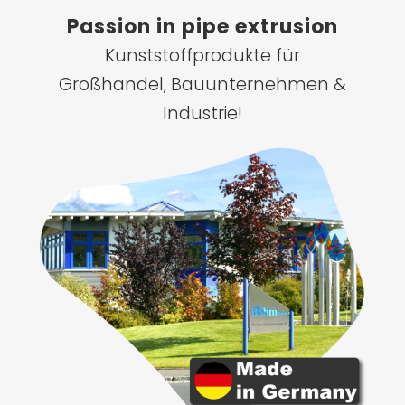
Passion in pipe extrusion
Kunststoffprodukte für
Großhandel, Bauunternehmen &
Industrie!