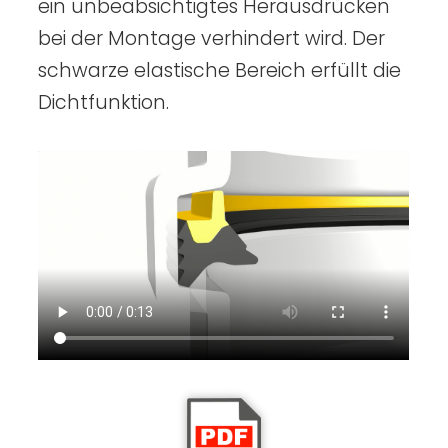
ein unbeabsichtigtes Herausdrücken
bei der Montage verhindert wird. Der
schwarze elastische Bereich erfüllt die
Dichtfunktion.