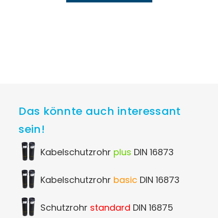
Das könnte auch interessant
sein!
Kabelschutzrohr
plus
DIN 16873
Kabelschutzrohr
basic
DIN 16873
Schutzrohr
standard
DIN 16875