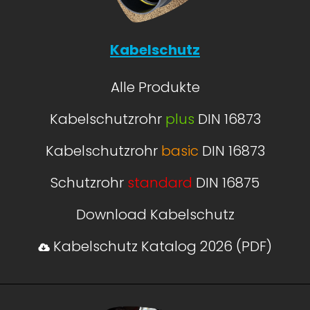
Kabelschutz
Alle Produkte
Kabelschutzrohr
plus
DIN 16873
Kabelschutzrohr
basic
DIN 16873
Schutzrohr
standard
DIN 16875
Download Kabelschutz
Kabelschutz Katalog 2026 (PDF)