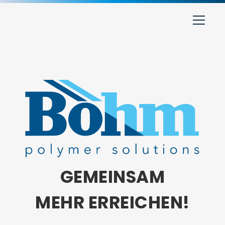
GEMEINSAM
MEHR ERREICHEN!