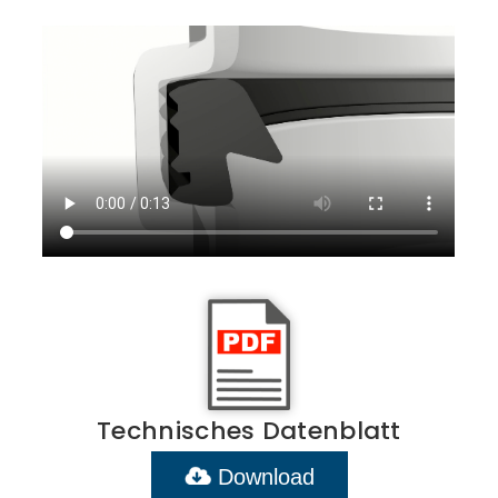
Technisches Datenblatt
Download