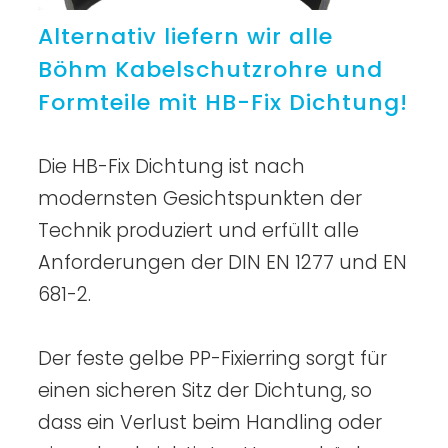
Alternativ liefern wir alle
Böhm Kabelschutzrohre und
Formteile mit HB-Fix Dichtung!
Die HB-Fix Dichtung ist nach
modernsten Gesichtspunkten der
Technik produziert und erfüllt alle
Anforderungen der DIN EN 1277 und EN
681-2.
Der feste gelbe PP-Fixierring sorgt für
einen sicheren Sitz der Dichtung, so
dass ein Verlust beim Handling oder