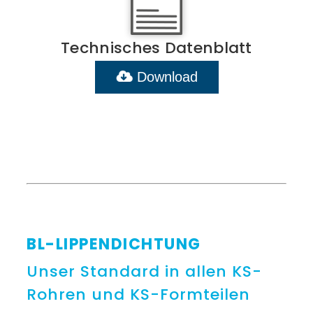
Technisches Datenblatt
Download
BL-LIPPENDICHTUNG
Unser Standard in allen KS-
Rohren und KS-Formteilen