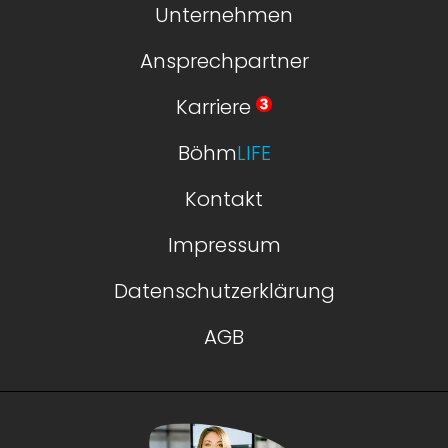
Unternehmen
Ansprechpartner
Karriere
Böhm
LIFE
Kontakt
Impressum
Datenschutzerklärung
AGB